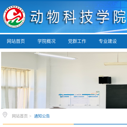
网站首页
学院概况
党群工作
专业建设
网站首页
>
通知公告