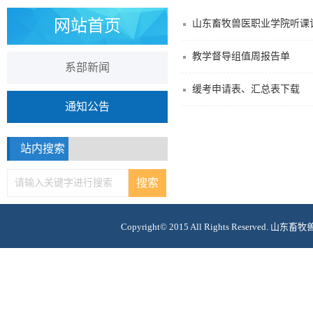
网站首页
山东畜牧兽医职业学院听课
教学督导组值周报告单
系部新闻
缓考申请表、汇总表下载
通知公告
站内搜索
Copyright© 2015 All Rights Reserv