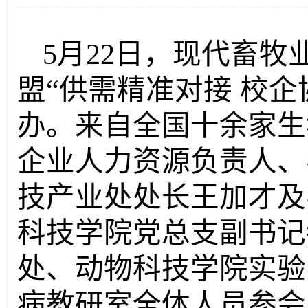
5月22日，现代畜
盟“供需精准对接 校
办。来自全国十余家生
企业人力资源负责人、
技产业处处长王加才及
科技学院党总支副书记
处、动物科技学院实验
病教研室全体人员参会