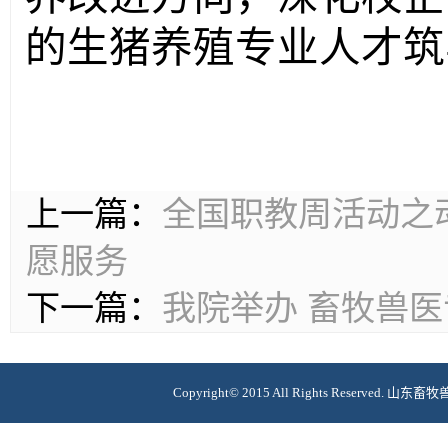
的生猪养殖专业人才筑
上一篇：
全国职教周活动之
愿服务
下一篇：
我院举办 畜牧兽
Copyright© 2015 All Rights Reserv