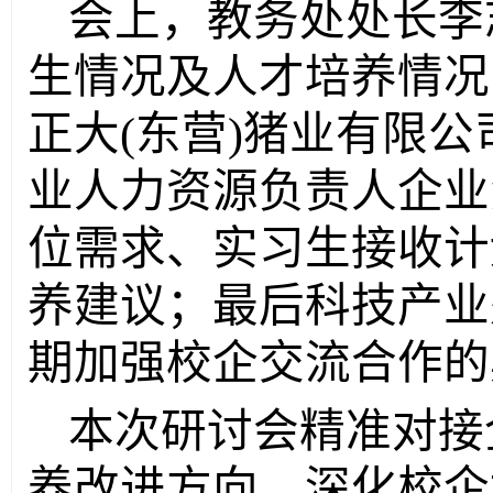
会上，教务处处长李志
生情况及人才培养情况
正大(东营)猪业有限
业人力资源负责人企业
位需求、实习生接收计
养建议；最后科技产业
期加强校企交流合作的
本次研讨会精准对接
养改进方向，深化校企