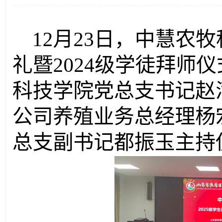
12月23日，中慧农
礼暨2024级学徒拜师
科技学院党总支书记赵
公司养殖业务总经理杨
总支副书记都振玉主持