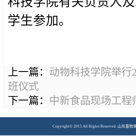
科技学院有关
负责人
及
学生参加。
上一篇：
动物科技学院举行2
班仪式
下一篇：
中新食品现场工程
Copyright© 2015 All Rights Reserv