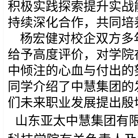
积极实践探索提升实战
持续深化合作，共同培
杨宏健对校企双方多
给予高度评价，对学院
中倾注的心血与付出的
同学介绍了中慧集团的
们未来职业发展提出殷
山东亚太中慧集团有