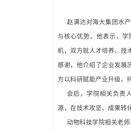
赵满达对海大集团水产
与核心优势。他表示，学
机，双方就人才培养、技
感谢，他介绍了企业发展
方以科研赋能产业升级，
会后，学院相关负责
源，在技术攻坚、成果转
动物科技学院相关老师