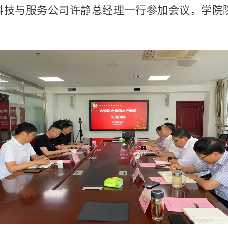
科技与服务公司许静总经理一行参加会议，学院