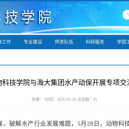
群工作
专业建设
师资队伍
科研服务
学团
物科技学院与海大集团水产动保开展专项交
作者： 时间：2026-05-28 点击数：
81
展，破解水产行业发展难题，5月28日，动物科