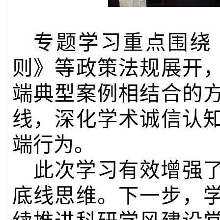
专题学习重点围绕
则》等政策法规展开
端典型案例相结合的
线，深化学术诚信认
端行为。
此次学习有效增强
底线思维。下一步，