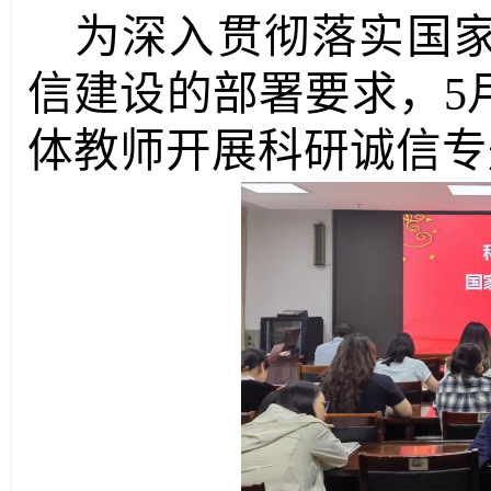
为深入贯彻落实国
信建设的部署要求，
5
体教师开展科研诚信专