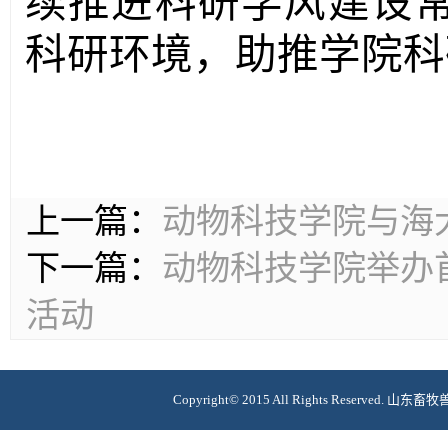
续推进科研学风建设
科研环境，助推学院科
上一篇：
动物科技学院与海
下一篇：
动物科技学院举办
活动
Copyright© 2015 All Rights Reserv