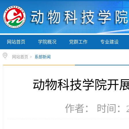
网站首页
学院概况
党群工作
专业建设
网站首页
>
系部新闻
动物科技学院开
作者： 时间：20