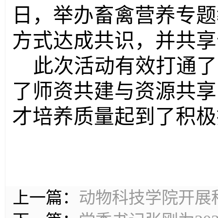
日，举办畜禽营养专题
方式达成共识，并共享
此次活动有效打通了
了师资共建与资源共享
才培养质量起到了积极
上一篇：
动物科技学院开展