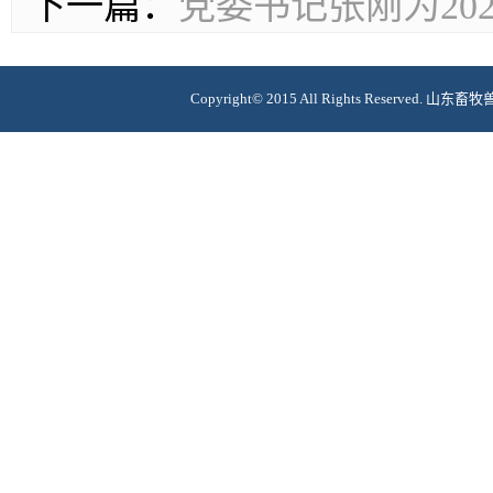
下一篇：
党委书记张刚为20
Copyright© 2015 All Rights Reserv