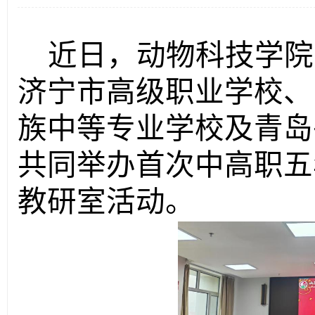
近日，动物科技学院
济宁市高级职业学校、
族中等专业学校及青岛
共同举办首次中高职五
教研室活动。