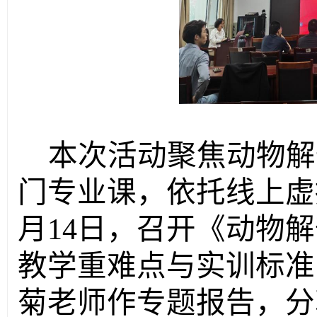
本次活动聚焦动物解
门专业课，依托线上虚
月14日，召开《动物
教学重难点与实训标准
菊老师作专题报告，分